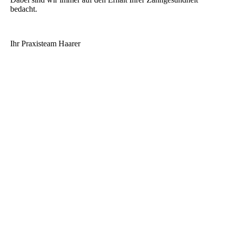
bedacht.
Ihr Praxisteam Haarer