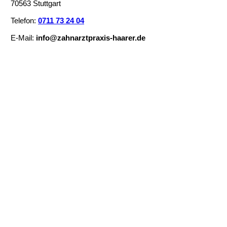
70563 Stuttgart
Telefon:
0711 73 24 04
E-Mail:
info@zahnarztpraxis-haarer.de