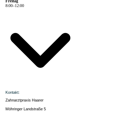
Freitag
8
:
00
–
12
:
00
Kontakt:
Zahnarztpraxis Haarer
Möhringer Landstraße 5